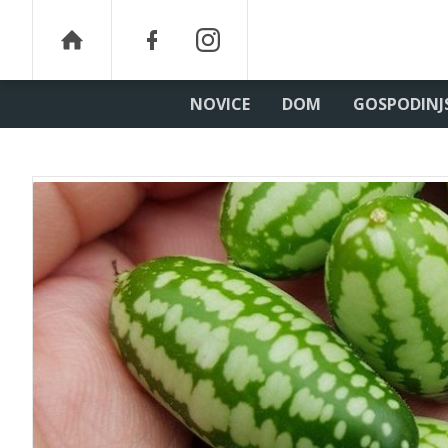
NOVICE
DOM
GOSPODINJ