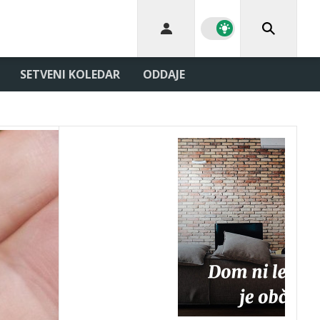
SETVENI KOLEDAR
ODDAJE