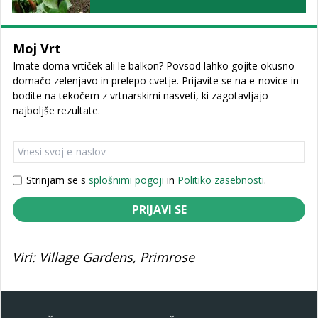
Moj Vrt
Imate doma vrtiček ali le balkon? Povsod lahko gojite okusno
domačo zelenjavo in prelepo cvetje. Prijavite se na e-novice in
bodite na tekočem z vrtnarskimi nasveti, ki zagotavljajo
najboljše rezultate.
Strinjam se s
splošnimi pogoji
in
Politiko zasebnosti
.
PRIJAVI SE
Viri: Village Gardens, Primrose