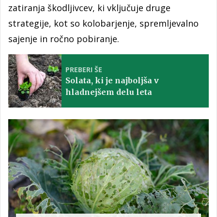
zatiranja škodljivcev, ki vključuje druge
strategije, kot so kolobarjenje, spremljevalno
sajenje in ročno pobiranje.
PREBERI ŠE
Solata, ki je najboljša v
hladnejšem delu leta