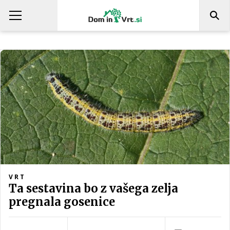
VRT
Ta sestavina bo z vašega zelja
pregnala gosenice