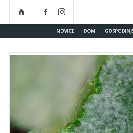
NOVICE
DOM
GOSPODINJ