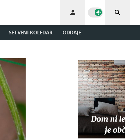
SETVENI KOLEDAR
ODDAJE