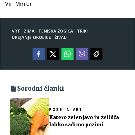
Vir: Mirror
VRT
ZIMA
TENIŠKA ŽOGICA
TRIKI
UREJANJE OKOLICE
ŽIVALI
Sorodni članki
ROŽE IN VRT
Katero zelenjavo in zelišča
lahko sadimo pozimi