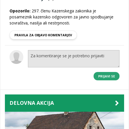
Opozorilo:
297. členu Kazenskega zakonika je
posameznik kazensko odgovoren za javno spodbujanje
sovraštva, nasilja ali nestrpnosti.
PRAVILA ZA OBJAVO KOMENTARJEV
PRIJAVI SE
DELOVNA AKCIJA