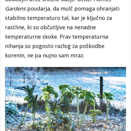
Gardens
poudarja, da mulč pomaga ohranjati
stabilno temperaturo tal, kar je ključno za
rastline, ki so občutljive na nenadne
temperaturne skoke. Prav temperaturna
nihanja so pogosto razlog za poškodbe
korenin, ne pa nujno sam mraz.