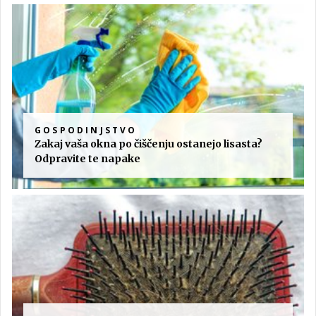
GOSPODINJSTVO
Zakaj vaša okna po čiščenju ostanejo lisasta?
Odpravite te napake