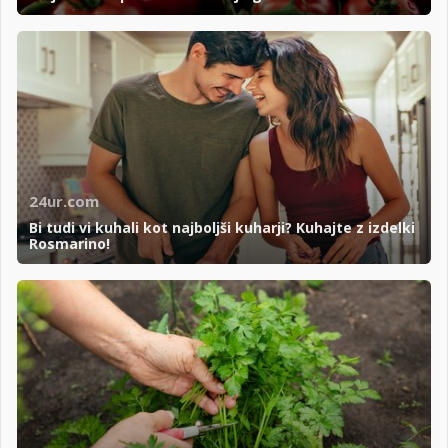
24ur.com
Bi tudi vi kuhali kot najboljši kuharji? Kuhajte z izdelki
Rosmarino!