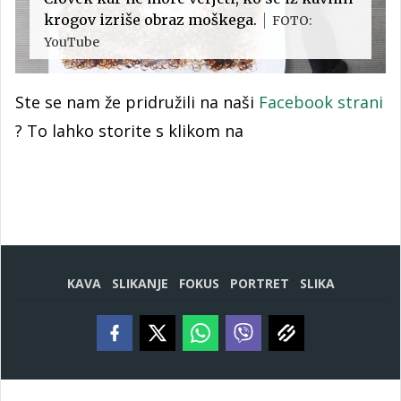
krogov izriše obraz moškega.
FOTO:
YouTube
Ste se nam že pridružili na naši
Facebook strani
? To lahko storite s klikom na
KAVA
SLIKANJE
FOKUS
PORTRET
SLIKA