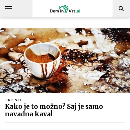
TREND
Kako je to možno? Saj je samo
navadna kava!