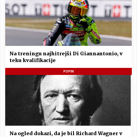
Na treningu najhitrejši Di Giannantonio, v
teku kvalifikacije
POPIN
Na ogled dokazi, da je bil Richard Wagner v