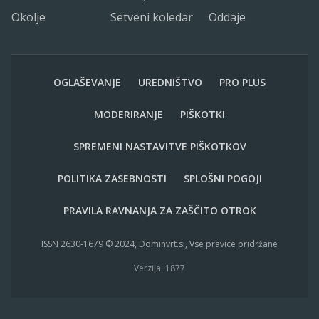
Okolje
Setveni koledar
Oddaje
OGLAŠEVANJE
UREDNIŠTVO
PRO PLUS
MODERIRANJE
PIŠKOTKI
SPREMENI NASTAVITVE PIŠKOTKOV
POLITIKA ZASEBNOSTI
SPLOŠNI POGOJI
PRAVILA RAVNANJA ZA ZAŠČITO OTROK
ISSN 2630-1679 © 2024, Dominvrt.si, Vse pravice pridržane
Verzija: 1877