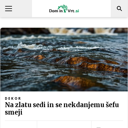
DEKOR
Na zlatu sedi in se nekdanjemu šefu
smeji