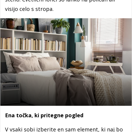
visijo celo s stropa.
Ena točka, ki pritegne pogled
V vsaki sobi izberite en sam element, ki naj bo