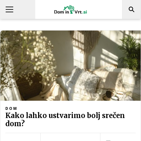
DOM
Kako lahko ustvarimo bolj srečen
dom?