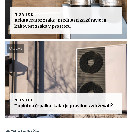
NOVICE
Rekuperator zraka: prednosti za zdravje in
kakovost zraka v prostoru
OGLAS
NOVICE
Toplotna črpalka: kako jo pravilno vzdrževati?