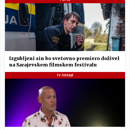
Izgubljeni sin bo svetovno premiero doživel
na Sarajevskem filmskem festivalu
TV ODDAJE