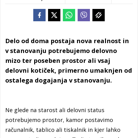
Delo od doma postaja nova realnost in
v stanovanju potrebujemo delovno
mizo ter poseben prostor ali vsaj
delovni kotiček, primerno umaknjen od
ostalega dogajanja v stanovanju.
Ne glede na starost ali delovni status
potrebujemo prostor, kamor postavimo
računalnik, tablico ali tiskalnik in kjer lahko