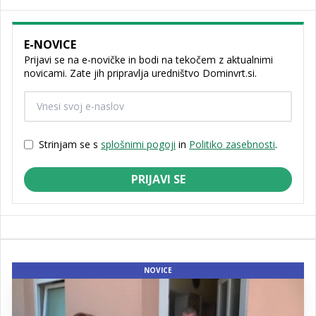
E-NOVICE
Prijavi se na e-novičke in bodi na tekočem z aktualnimi
novicami. Zate jih pripravlja uredništvo Dominvrt.si.
Strinjam se s
splošnimi pogoji
in
Politiko zasebnosti
.
PRIJAVI SE
NOVICE