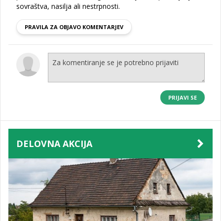
sovraštva, nasilja ali nestrpnosti.
PRAVILA ZA OBJAVO KOMENTARJEV
PRIJAVI SE
DELOVNA AKCIJA