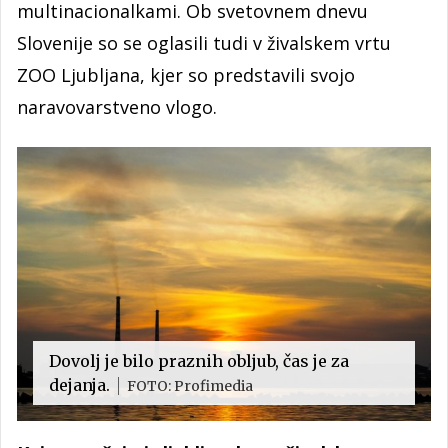
multinacionalkami. Ob svetovnem dnevu
Slovenije so se oglasili tudi v živalskem vrtu
ZOO Ljubljana, kjer so predstavili svojo
naravovarstveno vlogo.
Dovolj je bilo praznih obljub, čas je za
dejanja.
FOTO: Profimedia