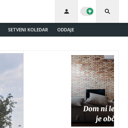
SETVENI KOLEDAR
ODDAJE