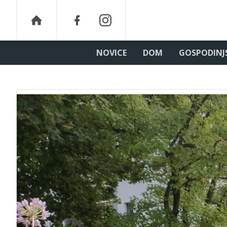
NOVICE
DOM
GOSPODINJ