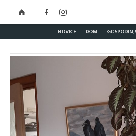
NOVICE
DOM
GOSPODINJ