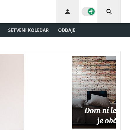
SETVENI KOLEDAR
ODDAJE