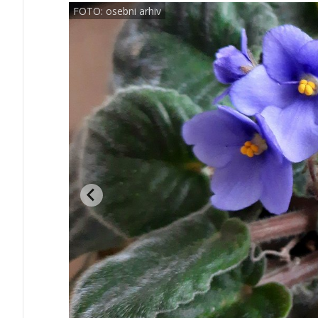
FOTO: osebni arhiv