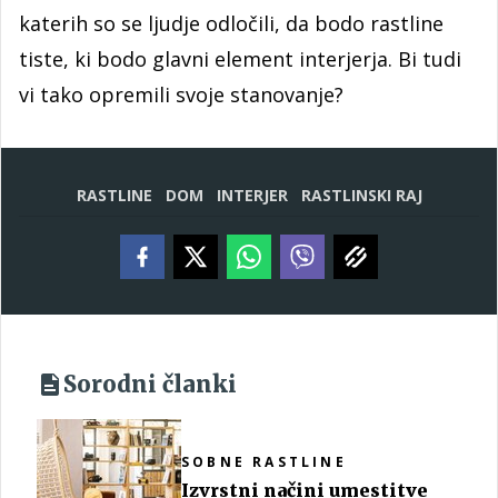
katerih so se ljudje odločili, da bodo rastline
tiste, ki bodo glavni element interjerja. Bi tudi
vi tako opremili svoje stanovanje?
RASTLINE
DOM
INTERJER
RASTLINSKI RAJ
Sorodni članki
SOBNE RASTLINE
Izvrstni načini umestitve