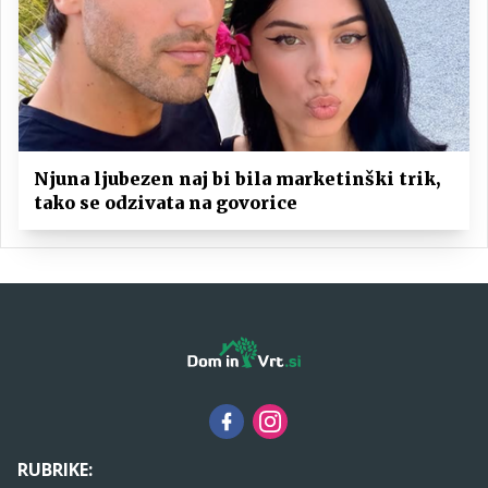
Njuna ljubezen naj bi bila marketinški trik,
tako se odzivata na govorice
RUBRIKE: