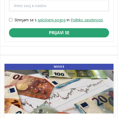
Strinjam se s
splošnimi pogoji
in
Politiko zasebnosti
.
PRIJAVI SE
NOVICE