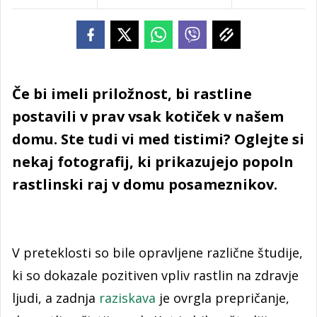
Če bi imeli priložnost, bi rastline
postavili v prav vsak kotiček v našem
domu. Ste tudi vi med tistimi? Oglejte si
nekaj fotografij, ki prikazujejo popoln
rastlinski raj v domu posameznikov.
V preteklosti so bile opravljene različne študije,
ki so dokazale pozitiven vpliv rastlin na zdravje
ljudi, a zadnja
raziskava
je ovrgla prepričanje,