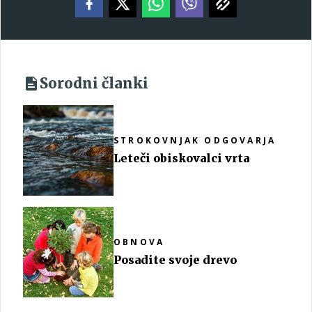
Sorodni članki
STROKOVNJAK ODGOVARJA
Leteči obiskovalci vrta
OBNOVA
Posadite svoje drevo