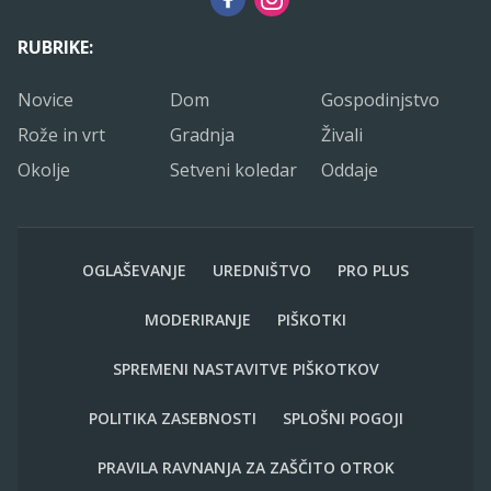
RUBRIKE:
Novice
Dom
Gospodinjstvo
Rože in vrt
Gradnja
Živali
Okolje
Setveni koledar
Oddaje
OGLAŠEVANJE
UREDNIŠTVO
PRO PLUS
MODERIRANJE
PIŠKOTKI
SPREMENI NASTAVITVE PIŠKOTKOV
POLITIKA ZASEBNOSTI
SPLOŠNI POGOJI
PRAVILA RAVNANJA ZA ZAŠČITO OTROK