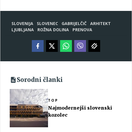
SLOVENIJA
SLOVENEC
GABRIJELČIČ
ARHITEKT
LJUBLJANA
ROŽNA DOLINA
PRENOVA
Sorodni članki
TOP
Najmodernejši slovenski
kozolec