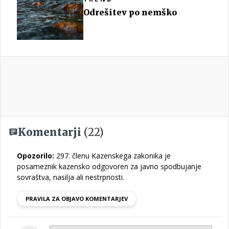
Odrešitev po nemško
Komentarji
(22)
Opozorilo:
297. členu Kazenskega zakonika je
posameznik kazensko odgovoren za javno spodbujanje
sovraštva, nasilja ali nestrpnosti.
PRAVILA ZA OBJAVO KOMENTARJEV