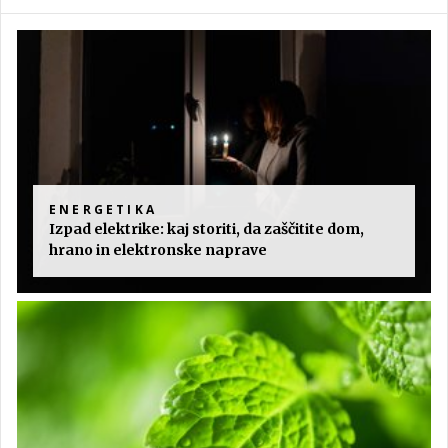
ENERGETIKA
Izpad elektrike: kaj storiti, da zaščitite dom,
hrano in elektronske naprave