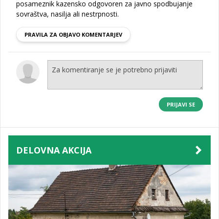
posameznik kazensko odgovoren za javno spodbujanje
sovraštva, nasilja ali nestrpnosti.
PRAVILA ZA OBJAVO KOMENTARJEV
PRIJAVI SE
DELOVNA AKCIJA