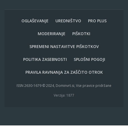
OGLAŠEVANJE
UREDNIŠTVO
PRO PLUS
MODERIRANJE
PIŠKOTKI
SPREMENI NASTAVITVE PIŠKOTKOV
POLITIKA ZASEBNOSTI
SPLOŠNI POGOJI
PRAVILA RAVNANJA ZA ZAŠČITO OTROK
ISSN 2630-1679 © 2024, Dominvrt.si, Vse pravice pridržane
Verzija: 1877