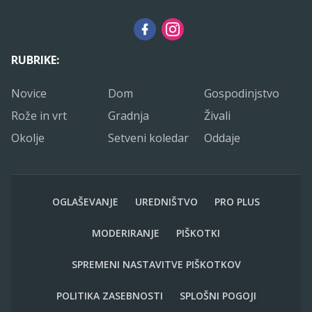
RUBRIKE:
Novice
Dom
Gospodinjstvo
Rože in vrt
Gradnja
Živali
Okolje
Setveni koledar
Oddaje
OGLAŠEVANJE
UREDNIŠTVO
PRO PLUS
MODERIRANJE
PIŠKOTKI
SPREMENI NASTAVITVE PIŠKOTKOV
POLITIKA ZASEBNOSTI
SPLOŠNI POGOJI