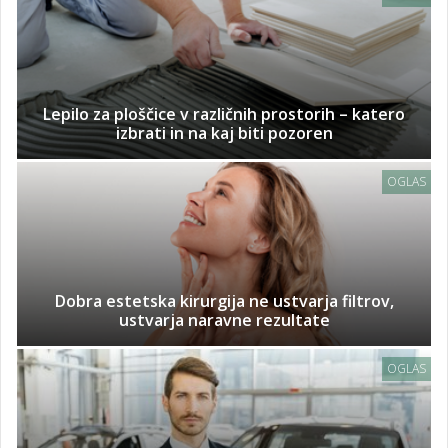
Lepilo za ploščice v različnih prostorih – katero
izbrati in na kaj biti pozoren
OGLAS
Dobra estetska kirurgija ne ustvarja filtrov,
ustvarja naravne rezultate
OGLAS