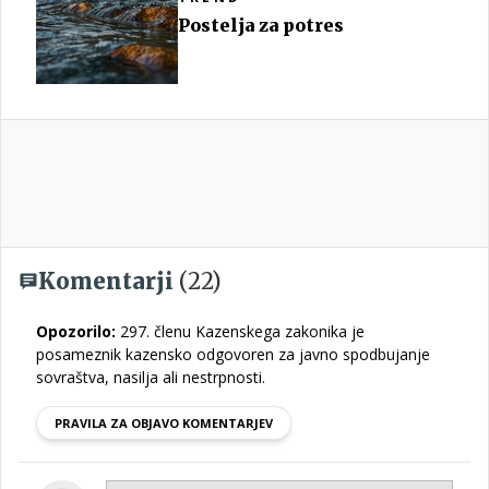
Postelja za potres
Komentarji
(22)
Opozorilo:
297. členu Kazenskega zakonika je
posameznik kazensko odgovoren za javno spodbujanje
sovraštva, nasilja ali nestrpnosti.
PRAVILA ZA OBJAVO KOMENTARJEV