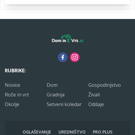
RUBRIKE:
Novice
Dom
Gospodinjstvo
Rože in vrt
Gradnja
Živali
Okolje
Setveni koledar
Oddaje
OGLAŠEVANJE
UREDNIŠTVO
PRO PLUS