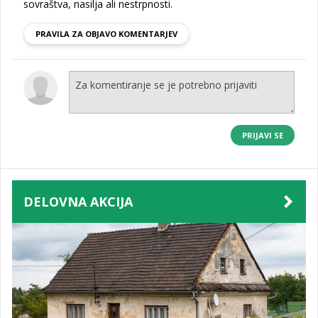
sovraštva, nasilja ali nestrpnosti.
PRAVILA ZA OBJAVO KOMENTARJEV
PRIJAVI SE
DELOVNA AKCIJA