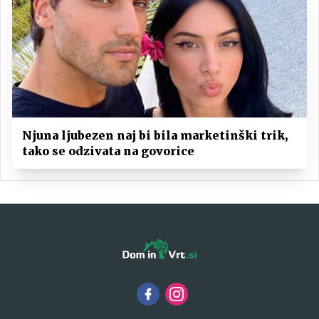
Njuna ljubezen naj bi bila marketinški trik,
tako se odzivata na govorice