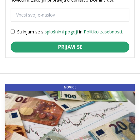
Strinjam se s
splošnimi pogoji
in
Politiko zasebnosti
.
PRIJAVI SE
NOVICE