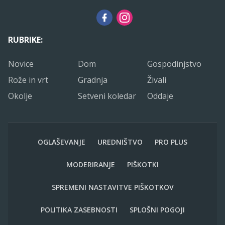
RUBRIKE:
Novice
Dom
Gospodinjstvo
Rože in vrt
Gradnja
Živali
Okolje
Setveni koledar
Oddaje
OGLAŠEVANJE
UREDNIŠTVO
PRO PLUS
MODERIRANJE
PIŠKOTKI
SPREMENI NASTAVITVE PIŠKOTKOV
POLITIKA ZASEBNOSTI
SPLOŠNI POGOJI