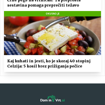
sestavina pomaga preprečiti težavo
OKUSNO.JE
Kaj kuhati in jesti, ko je skoraj 40 stopinj
Celzija: 5 kosil brez prižiganja pečice