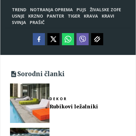
TREND
NOTRANJA OPREMA
PUJS
ŽIVALSKE ZOFE
USNJE
KRZNO
PANTER
TIGER
KRAVA
KRAVI
SVINJA
PRAŠIČ
Sorodni članki
DEKOR
Rubikovi ležalniki