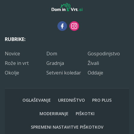
RUBRIKE:
Novice
Dom
Gospodinjstvo
Rože in vrt
Gradnja
Živali
Okolje
Setveni koledar
Oddaje
OGLAŠEVANJE
UREDNIŠTVO
PRO PLUS
MODERIRANJE
PIŠKOTKI
SPREMENI NASTAVITVE PIŠKOTKOV