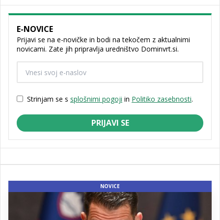
E-NOVICE
Prijavi se na e-novičke in bodi na tekočem z aktualnimi
novicami. Zate jih pripravlja uredništvo Dominvrt.si.
Strinjam se s
splošnimi pogoji
in
Politiko zasebnosti
.
PRIJAVI SE
NOVICE