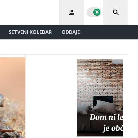
SETVENI KOLEDAR
ODDAJE