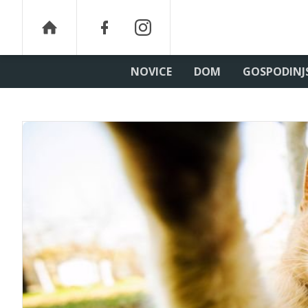
NOVICE
DOM
GOSPODINJ