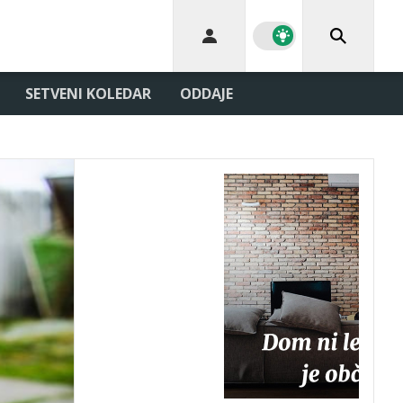
SETVENI KOLEDAR
ODDAJE