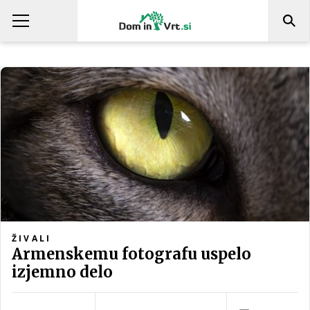
ŽIVALI
Armenskemu fotografu uspelo
izjemno delo