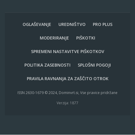
OGLAŠEVANJE
UREDNIŠTVO
PRO PLUS
MODERIRANJE
PIŠKOTKI
SPREMENI NASTAVITVE PIŠKOTKOV
POLITIKA ZASEBNOSTI
SPLOŠNI POGOJI
PRAVILA RAVNANJA ZA ZAŠČITO OTROK
ISSN 2630-1679 © 2024, Dominvrt.si, Vse pravice pridržane
Verzija: 1877