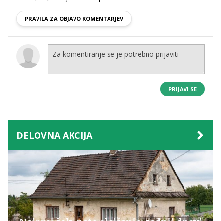
PRAVILA ZA OBJAVO KOMENTARJEV
PRIJAVI SE
DELOVNA AKCIJA