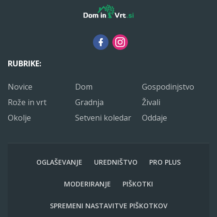
RUBRIKE:
Novice
Dom
Gospodinjstvo
Rože in vrt
Gradnja
Živali
Okolje
Setveni koledar
Oddaje
OGLAŠEVANJE
UREDNIŠTVO
PRO PLUS
MODERIRANJE
PIŠKOTKI
SPREMENI NASTAVITVE PIŠKOTKOV