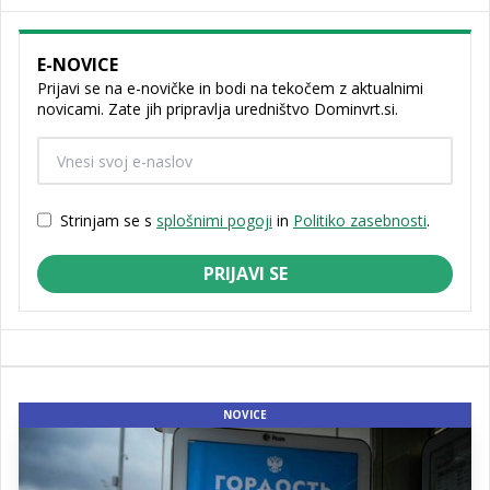
E-NOVICE
Prijavi se na e-novičke in bodi na tekočem z aktualnimi
novicami. Zate jih pripravlja uredništvo Dominvrt.si.
Strinjam se s
splošnimi pogoji
in
Politiko zasebnosti
.
PRIJAVI SE
NOVICE