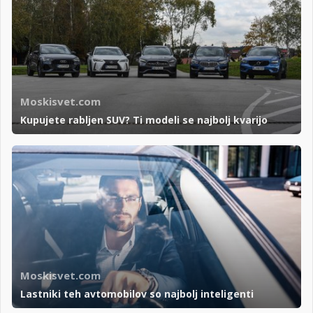
Moskisvet.com
Kupujete rabljen SUV? Ti modeli se najbolj kvarijo
Moskisvet.com
Lastniki teh avtomobilov so najbolj inteligenti