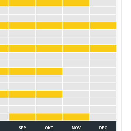
SEP
OKT
NOV
DEC