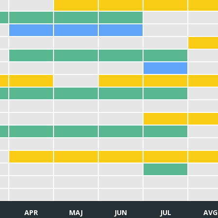
APR
MAJ
JUN
JUL
AVG