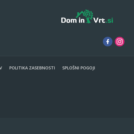
V
POLITIKA ZASEBNOSTI
SPLOŠNI POGOJI