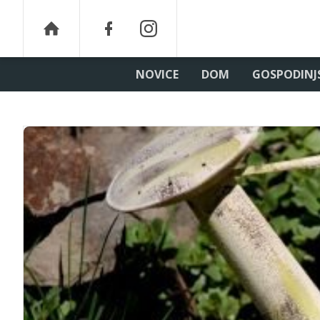
NOVICE
DOM
GOSPODINJ