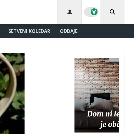
SETVENI KOLEDAR
ODDAJE