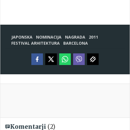
JAPONSKA
NOMINACIJA
NAGRADA
2011
FESTIVAL ARHITEKTURA
BARCELONA
Komentarji
(2)