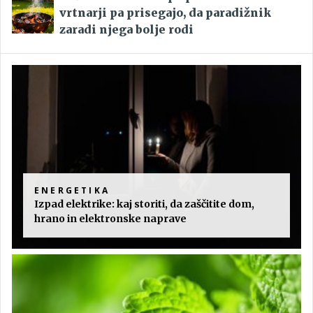
vrtnarji pa prisegajo, da paradižnik
zaradi njega bolje rodi
ENERGETIKA
Izpad elektrike: kaj storiti, da zaščitite dom,
hrano in elektronske naprave