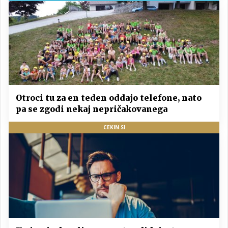
Otroci tu za en teden oddajo telefone, nato
pa se zgodi nekaj nepričakovanega
CEKIN.SI