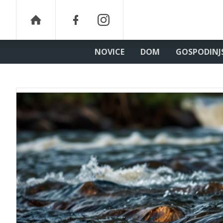
NOVICE
DOM
GOSPODINJ