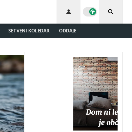
SETVENI KOLEDAR
ODDAJE