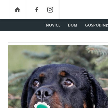
NOVICE
DOM
GOSPODINJ