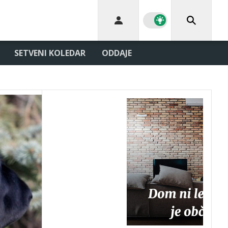
SETVENI KOLEDAR
ODDAJE