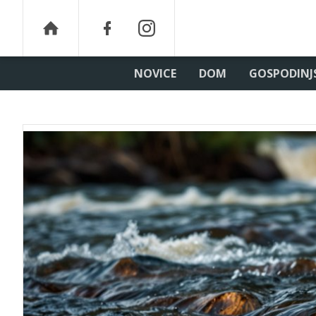
NOVICE
DOM
GOSPODINJ