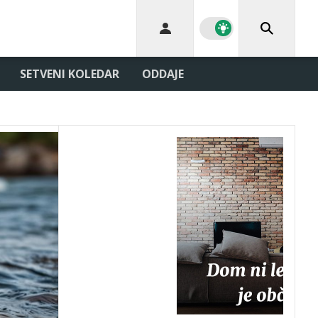
SETVENI KOLEDAR
ODDAJE