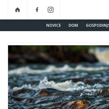
NOVICE
DOM
GOSPODINJ