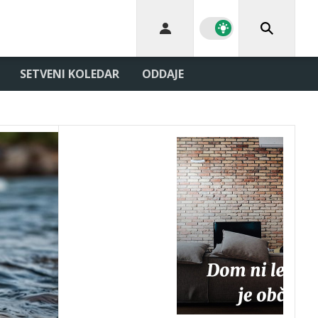
SETVENI KOLEDAR
ODDAJE