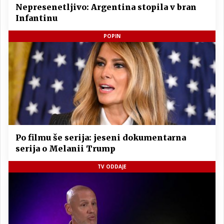
Nepresenetljivo: Argentina stopila v bran
Infantinu
POPIN
Po filmu še serija: jeseni dokumentarna
serija o Melanii Trump
TV ODDAJE