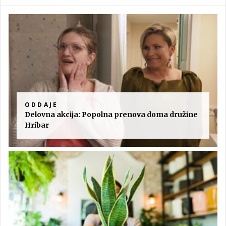
ODDAJE
Delovna akcija: Popolna prenova doma družine
Hribar