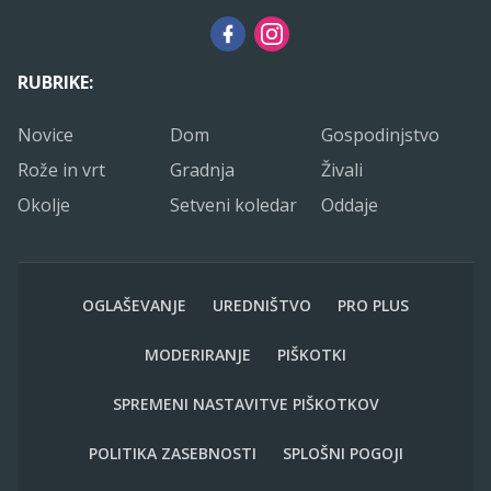
RUBRIKE:
Novice
Dom
Gospodinjstvo
Rože in vrt
Gradnja
Živali
Okolje
Setveni koledar
Oddaje
OGLAŠEVANJE
UREDNIŠTVO
PRO PLUS
MODERIRANJE
PIŠKOTKI
SPREMENI NASTAVITVE PIŠKOTKOV
POLITIKA ZASEBNOSTI
SPLOŠNI POGOJI