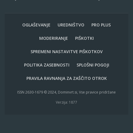
OGLAŠEVANJE
UREDNIŠTVO
PRO PLUS
MODERIRANJE
PIŠKOTKI
SPREMENI NASTAVITVE PIŠKOTKOV
POLITIKA ZASEBNOSTI
SPLOŠNI POGOJI
PRAVILA RAVNANJA ZA ZAŠČITO OTROK
ISSN 2630-1679 © 2024, Dominvrt.si, Vse pravice pridržane
Verzija: 1877