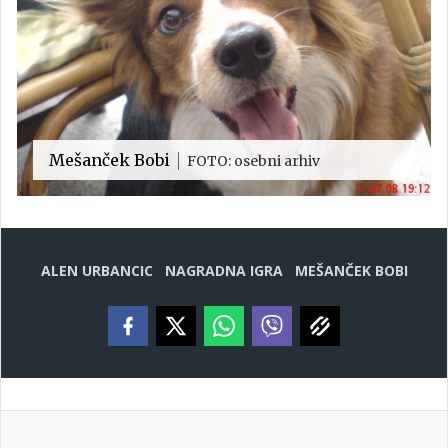
Mešanček Bobi
FOTO: osebni arhiv
ALEN URBANCIC
NAGRADNA IGRA
MEŠANČEK BOBI