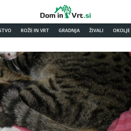
STVO
ROŽE IN VRT
GRADNJA
ŽIVALI
OKOLJE