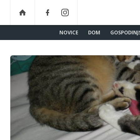
NOVICE
DOM
GOSPODINJ