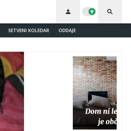
SETVENI KOLEDAR
ODDAJE