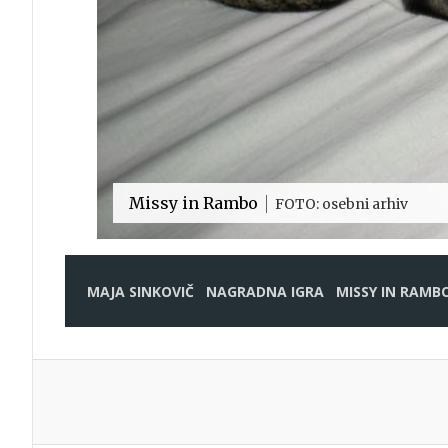
Missy in Rambo
FOTO: osebni arhiv
MAJA SINKOVIČ
NAGRADNA IGRA
MISSY IN RAMB