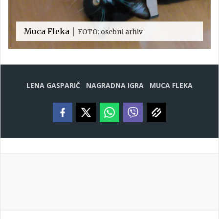
Muca Fleka
FOTO: osebni arhiv
LENA GASPARIČ
NAGRADNA IGRA
MUCA FLEKA