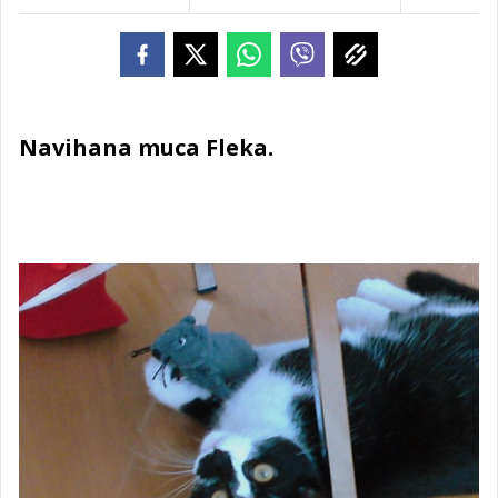
Navihana muca Fleka.