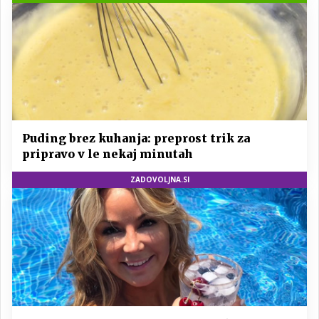
Puding brez kuhanja: preprost trik za
pripravo v le nekaj minutah
ZADOVOLJNA.SI