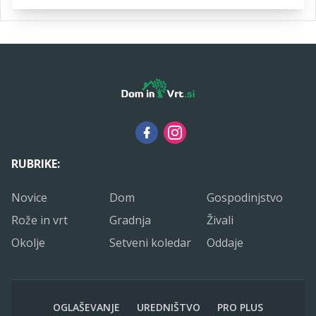
RUBRIKE:
Novice
Dom
Gospodinjstvo
Rože in vrt
Gradnja
Živali
Okolje
Setveni koledar
Oddaje
OGLAŠEVANJE
UREDNIŠTVO
PRO PLUS