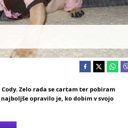
Cody. Zelo rada se cartam ter pobiram
najboljše opravilo je, ko dobim v svojo