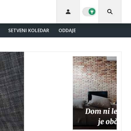
SETVENI KOLEDAR
ODDAJE