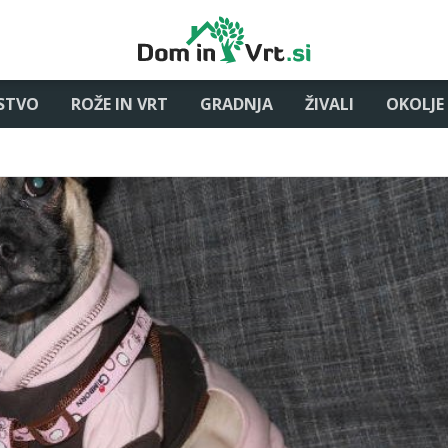
STVO
ROŽE IN VRT
GRADNJA
ŽIVALI
OKOLJE