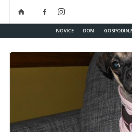
NOVICE
DOM
GOSPODINJ