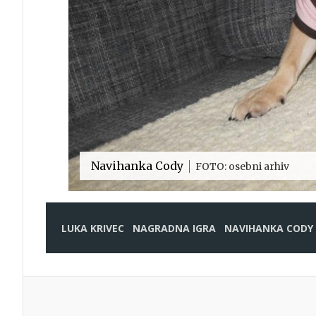
Navihanka Cody
FOTO: osebni arhiv
LUKA KRIVEC
NAGRADNA IGRA
NAVIHANKA CODY