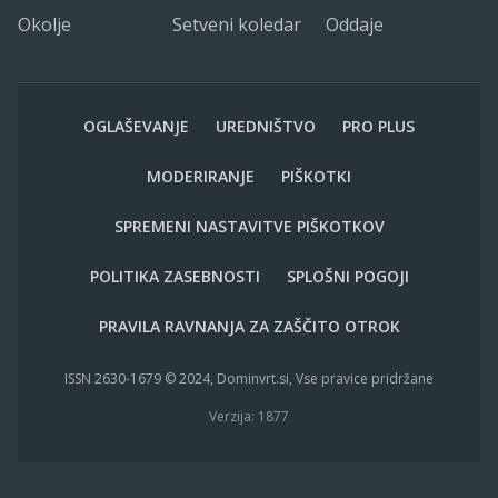
Okolje
Setveni koledar
Oddaje
OGLAŠEVANJE
UREDNIŠTVO
PRO PLUS
MODERIRANJE
PIŠKOTKI
SPREMENI NASTAVITVE PIŠKOTKOV
POLITIKA ZASEBNOSTI
SPLOŠNI POGOJI
PRAVILA RAVNANJA ZA ZAŠČITO OTROK
ISSN 2630-1679 © 2024, Dominvrt.si, Vse pravice pridržane
Verzija: 1877